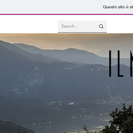
Questo sito è s