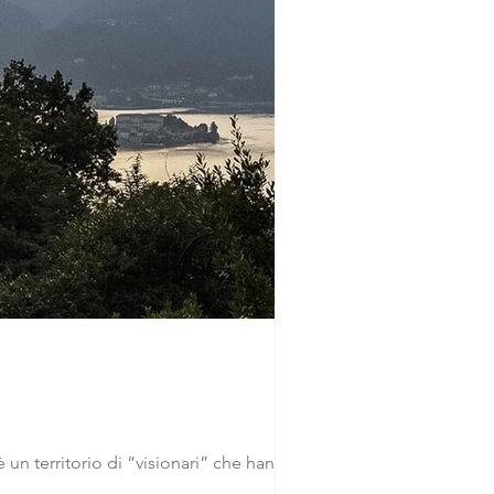
un territorio di “visionari” che hanno