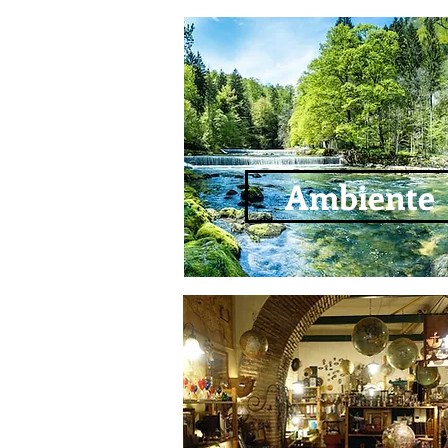
Ambiente