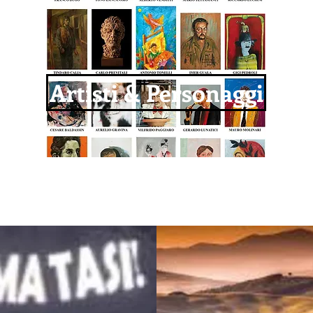
Artisti & Personaggi